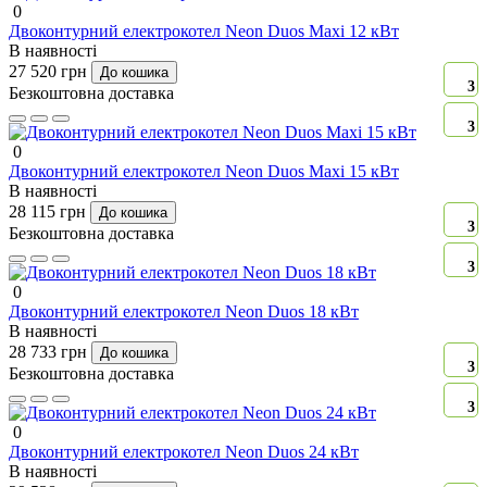
0
Двоконтурний електрокотел Neon Duos Maxi 12 кВт
В наявності
27 520 грн
До кошика
3
Безкоштовна доставка
3
0
Двоконтурний електрокотел Neon Duos Maxi 15 кВт
В наявності
28 115 грн
До кошика
3
Безкоштовна доставка
3
0
Двоконтурний електрокотел Neon Duos 18 кВт
В наявності
28 733 грн
До кошика
3
Безкоштовна доставка
3
0
Двоконтурний електрокотел Neon Duos 24 кВт
В наявності