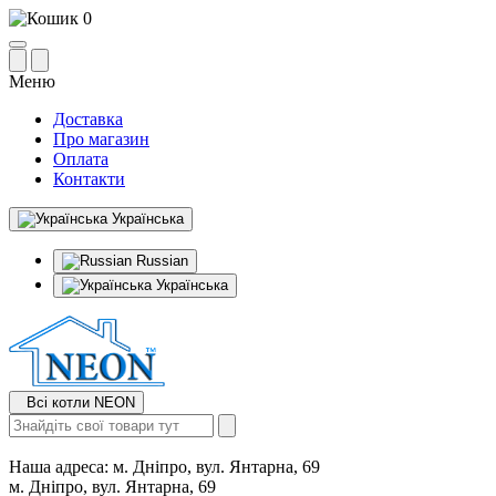
0
Меню
Доставка
Про магазин
Оплата
Контакти
Українська
Russian
Українська
Всі котли NEON
Наша адреса:
м. Дніпро, вул. Янтарна, 69
м. Дніпро, вул. Янтарна, 69