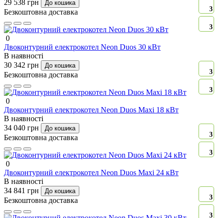
29 538 грн
До кошика
3
Безкоштовна доставка
3
0
Двоконтурний електрокотел Neon Duos 30 кВт
В наявності
30 342 грн
До кошика
3
Безкоштовна доставка
3
0
Двоконтурний електрокотел Neon Duos Maxi 18 кВт
В наявності
34 040 грн
До кошика
3
Безкоштовна доставка
3
0
Двоконтурний електрокотел Neon Duos Maxi 24 кВт
В наявності
34 841 грн
До кошика
3
Безкоштовна доставка
3