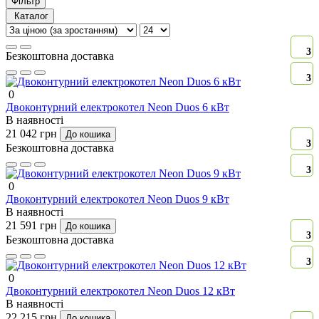
Фільтр
Каталог
3
Безкоштовна доставка
3
0
Двоконтурний електрокотел Neon Duos 6 кВт
В наявності
21 042 грн
До кошика
3
Безкоштовна доставка
3
0
Двоконтурний електрокотел Neon Duos 9 кВт
В наявності
21 591 грн
До кошика
3
Безкоштовна доставка
3
0
Двоконтурний електрокотел Neon Duos 12 кВт
В наявності
22 215 грн
До кошика