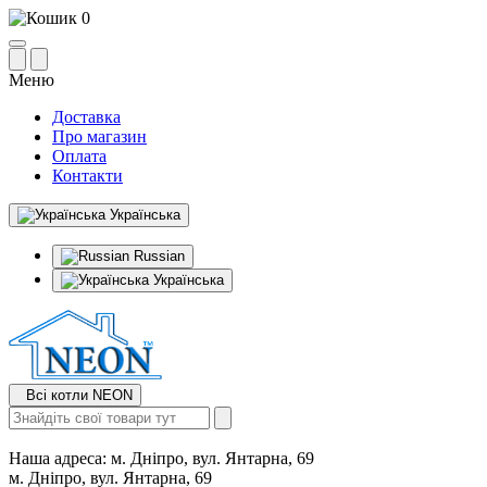
0
Меню
Доставка
Про магазин
Оплата
Контакти
Українська
Russian
Українська
Всі котли NEON
Наша адреса:
м. Дніпро, вул. Янтарна, 69
м. Дніпро, вул. Янтарна, 69