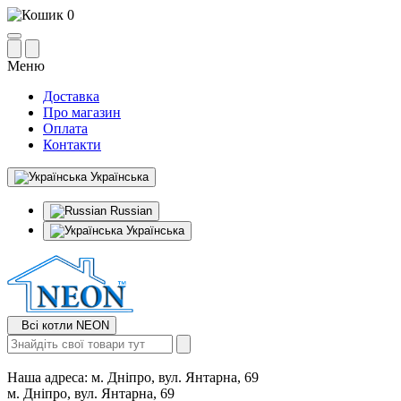
0
Меню
Доставка
Про магазин
Оплата
Контакти
Українська
Russian
Українська
Всі котли NEON
Наша адреса:
м. Дніпро, вул. Янтарна, 69
м. Дніпро, вул. Янтарна, 69