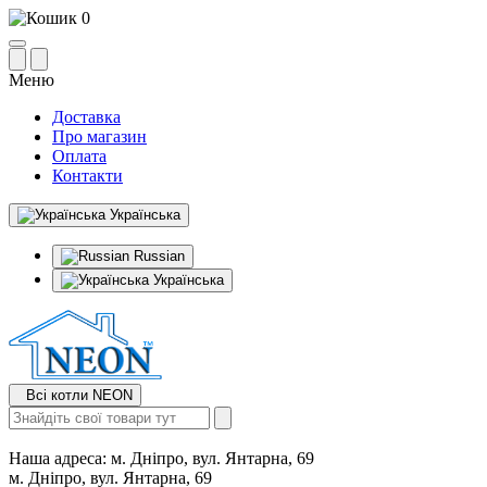
0
Меню
Доставка
Про магазин
Оплата
Контакти
Українська
Russian
Українська
Всі котли NEON
Наша адреса:
м. Дніпро, вул. Янтарна, 69
м. Дніпро, вул. Янтарна, 69