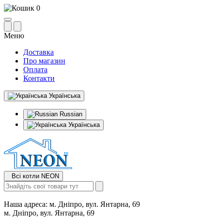
0
Меню
Доставка
Про магазин
Оплата
Контакти
Українська
Russian
Українська
Всі котли NEON
Наша адреса:
м. Дніпро, вул. Янтарна, 69
м. Дніпро, вул. Янтарна, 69